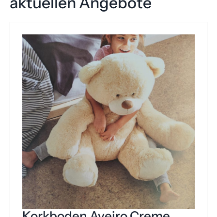
aktuellen Angebote
Korkboden Aveiro Creme