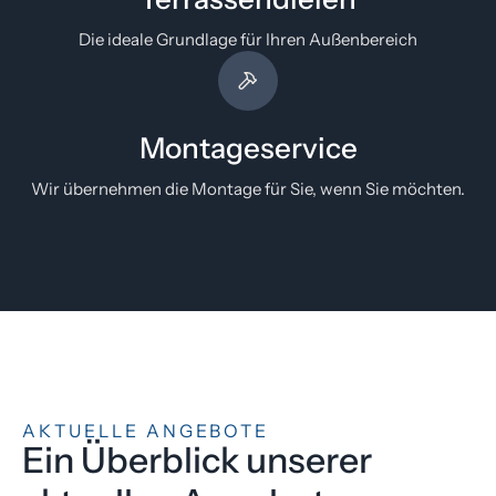
Die ideale Grundlage für Ihren Außenbereich
Montageservice
Wir übernehmen die Montage für Sie, wenn Sie möchten.
AKTUELLE ANGEBOTE
Ein Überblick unserer