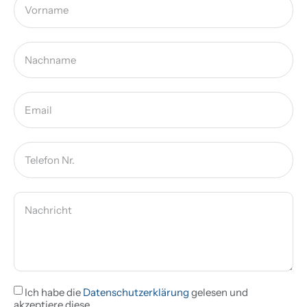
Ich habe die
Datenschutzerklärung
gelesen und
akzeptiere diese.