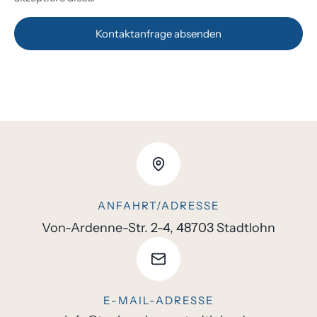
Kontaktanfrage absenden
ANFAHRT/ADRESSE
Von-Ardenne-Str. 2-4, 48703 Stadtlohn
E-MAIL-ADRESSE