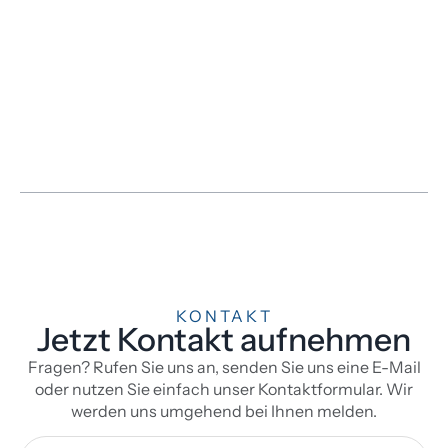
KONTAKT
Jetzt Kontakt aufnehmen
Fragen? Rufen Sie uns an, senden Sie uns eine E-Mail
oder nutzen Sie einfach unser Kontaktformular. Wir
werden uns umgehend bei Ihnen melden.