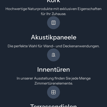
Kork
Hochwertige Naturprodukte mit exklusiven Eigenschaften
für Ihr Zuhause.
Akustikpaneele
Die perfekte Wahl für Wand- und Deckenanwendungen.
Innentüren
In unserer Ausstellung finden Sie jede Menge
Zimmertürenelemente.
Terrassendielen