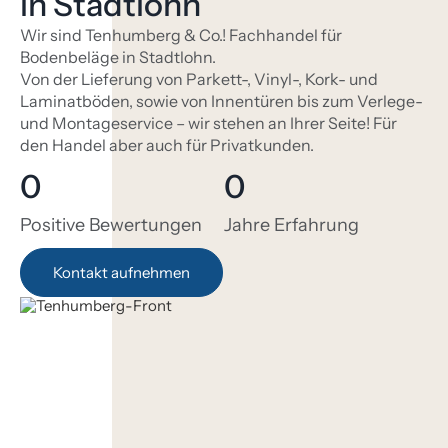
in Stadtlohn
Wir sind Tenhumberg & Co.! Fachhandel für
Bodenbeläge in Stadtlohn.
Von der Lieferung von Parkett-, Vinyl-, Kork- und
Laminatböden, sowie von Innentüren bis zum Verlege-
und Montageservice – wir stehen an Ihrer Seite! Für
den Handel aber auch für Privatkunden.
0
0
Positive Bewertungen
Jahre Erfahrung
Kontakt aufnehmen