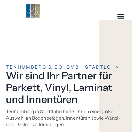
TENHUMBERG & CO. GMBH STADTLOHN
Wir sind Ihr Partner für
Parkett, Vinyl, Laminat
und Innentüren
Tenhumberg in Stadtlohn bietet Ihnen eine große
Auswahl an Bodenbelägen, Innentüren sowie Wand-
und Deckenverkleidungen.