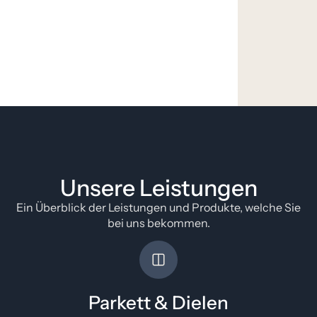
Unsere Leistungen
Ein Überblick der Leistungen und Produkte, welche Sie
bei uns bekommen.
Parkett & Dielen