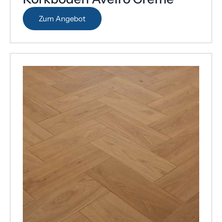
Zum Angebot