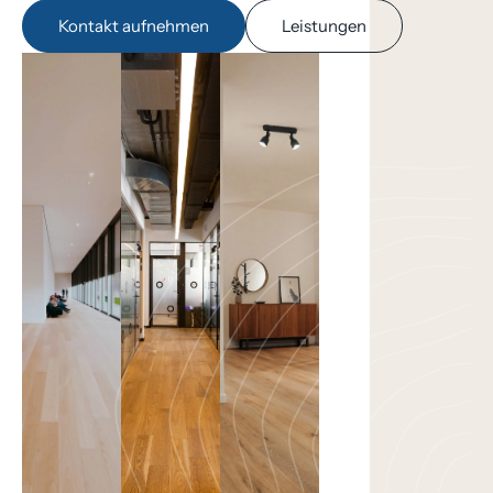
Kontakt aufnehmen
Leistungen