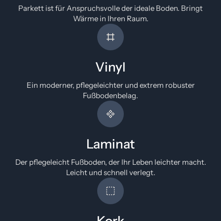
Parkett ist für Anspruchsvolle der ideale Boden. Bringt
Wärme in Ihren Raum.
Vinyl
Ein moderner, pflegeleichter und extrem robuster
Fußbodenbelag.
Laminat
Der pflegeleicht Fußboden, der Ihr Leben leichter macht.
Leicht und schnell verlegt.